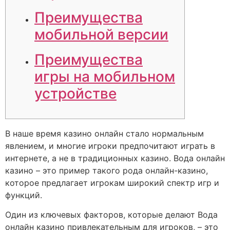
Преимущества
мобильной версии
Преимущества
игры на мобильном
устройстве
В наше время казино онлайн стало нормальным
явлением, и многие игроки предпочитают играть в
интернете, а не в традиционных казино. Вода онлайн
казино – это пример такого рода онлайн-казино,
которое предлагает игрокам широкий спектр игр и
функций.
Один из ключевых факторов, которые делают Вода
онлайн казино привлекательным для игроков, – это