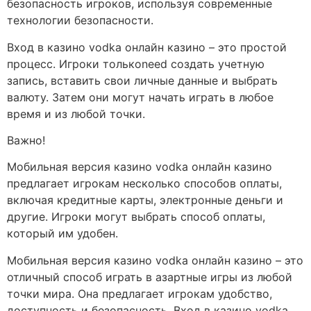
безопасность игроков, используя современные
технологии безопасности.
Вход в казино vodka онлайн казино – это простой
процесс. Игроки толькоneed создать учетную
запись, вставить свои личные данные и выбрать
валюту. Затем они могут начать играть в любое
время и из любой точки.
Важно!
Мобильная версия казино vodka онлайн казино
предлагает игрокам несколько способов оплаты,
включая кредитные карты, электронные деньги и
другие. Игроки могут выбрать способ оплаты,
который им удобен.
Мобильная версия казино vodka онлайн казино – это
отличный способ играть в азартные игры из любой
точки мира. Она предлагает игрокам удобство,
доступность и безопасность. Вход в казино vodka