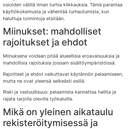
osioiden välillä ilman turhia klikkauksia. Tämä parantaa
käyttökokemusta ja vähentää turhautumista, kun
haluttuja toimintoja etsitään.
Miinukset: mahdolliset
rajoitukset ja ehdot
Miinuksena voidaan pitää alueellisia eroavaisuuksia ja
mahdollisia rajoituksia joissain sisältöympäristöissä.
Rajoitteet ja ehdot vaikuttavat käytännön pelaamiseen,
mutta ne ovat yleensä selkeästi esillä.
Riski ja vastuullisuus: pelaamista kannattaa hallita ja
rajata tarjolla olevilla työkaluilla.
Mikä on yleinen aikataulu
rekisteröitymisessä ja