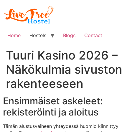
Skip
to
content
Home
Hostels
Blogs
Contact
Tuuri Kasino 2026 –
Näkökulmia sivuston
rakenteeseen
Ensimmäiset askeleet:
rekisteröinti ja aloitus
Tämän alustusvaiheen yhteydessä huomio kiinnittyy