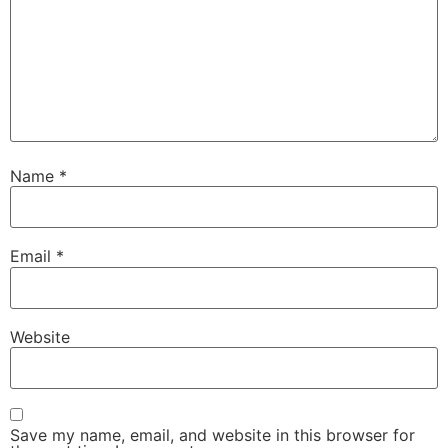
Name
*
Email
*
Website
Save my name, email, and website in this browser for