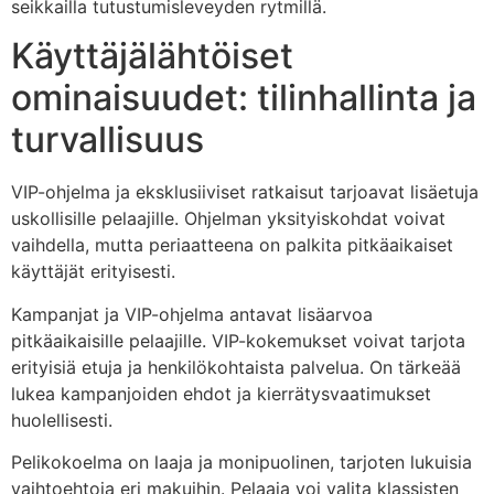
seikkailla tutustumisleveyden rytmillä.
Käyttäjälähtöiset
ominaisuudet: tilinhallinta ja
turvallisuus
VIP-ohjelma ja eksklusiiviset ratkaisut tarjoavat lisäetuja
uskollisille pelaajille. Ohjelman yksityiskohdat voivat
vaihdella, mutta periaatteena on palkita pitkäaikaiset
käyttäjät erityisesti.
Kampanjat ja VIP-ohjelma antavat lisäarvoa
pitkäaikaisille pelaajille. VIP-kokemukset voivat tarjota
erityisiä etuja ja henkilökohtaista palvelua. On tärkeää
lukea kampanjoiden ehdot ja kierrätysvaatimukset
huolellisesti.
Pelikokoelma on laaja ja monipuolinen, tarjoten lukuisia
vaihtoehtoja eri makuihin. Pelaaja voi valita klassisten