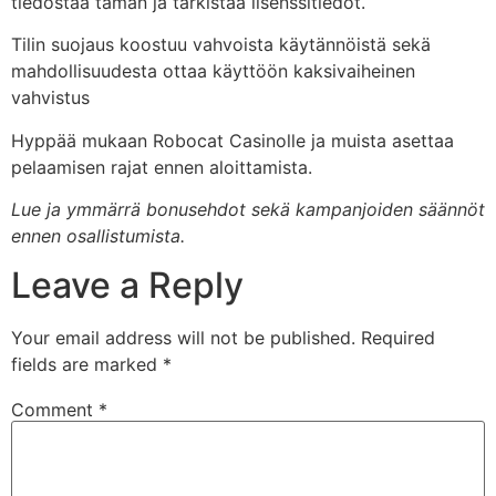
tiedostaa tämän ja tarkistaa lisenssitiedot.
Tilin suojaus koostuu vahvoista käytännöistä sekä
mahdollisuudesta ottaa käyttöön kaksivaiheinen
vahvistus
Hyppää mukaan Robocat Casinolle ja muista asettaa
pelaamisen rajat ennen aloittamista.
Lue ja ymmärrä bonusehdot sekä kampanjoiden säännöt
ennen osallistumista.
Leave a Reply
Your email address will not be published.
Required
fields are marked
*
Comment
*