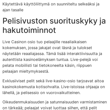
Käytettävä käyttöliittymä on suunniteltu selkeäksi ja
ajan tasalle
Pelisivuston suorituskyky ja
hakutoiminnot
Live Casinon osio tuo pelaajille reaaliaikaisen
kokemuksen, jossa jakajat ovat läsnä ja tulokset
näytetään reaaliajassa. Tämä lisää interaktiivisuutta ja
autenttista kasinoelämyksen tuntua. Live-pelejä voi
pelata mobiilisti tai tietokoneelta käsin, riippuen
pelaajan mieltymyksestä.
Exklusiiviset pelit sekä live-kasino-osio tarjoavat aitoa
kasinokokemusta kotisohvalta. Live-istoissa ohjaaja on
lähellä, ja pelisessio on vuorovaikutteinen.
Oikeudenmukaisuuden ja satunnaisuuden varmistaminen
on tärkeää; pelaajat voivat luottaa siihen, että pelit