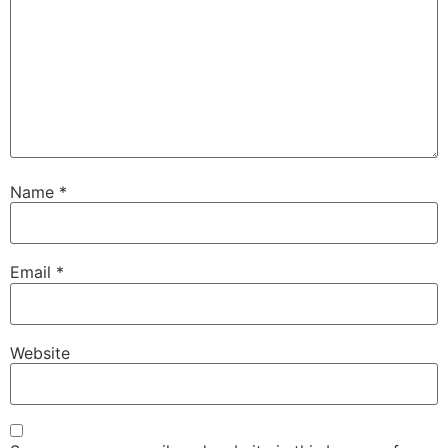
Name
*
Email
*
Website