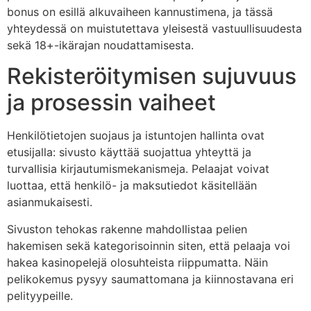
bonus on esillä alkuvaiheen kannustimena, ja tässä
yhteydessä on muistutettava yleisestä vastuullisuudesta
sekä 18+-ikärajan noudattamisesta.
Rekisteröitymisen sujuvuus
ja prosessin vaiheet
Henkilötietojen suojaus ja istuntojen hallinta ovat
etusijalla: sivusto käyttää suojattua yhteyttä ja
turvallisia kirjautumismekanismeja. Pelaajat voivat
luottaa, että henkilö- ja maksutiedot käsitellään
asianmukaisesti.
Sivuston tehokas rakenne mahdollistaa pelien
hakemisen sekä kategorisoinnin siten, että pelaaja voi
hakea kasinopelejä olosuhteista riippumatta. Näin
pelikokemus pysyy saumattomana ja kiinnostavana eri
pelityypeille.