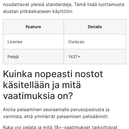
noudattavat yleisiä standardeja. Tämä lisää luottamusta
alustan pitkäaikaiseen käyttöön.
Feature
Details
License
Curacao
Pelejä
1437+
Kuinka nopeasti nostot
käsitellään ja mitä
vaatimuksia on?
Aloita pelaaminen seuraamalla perusopastusta ja
varmista, että ymmärrät pelaamisen pelisäännöt.
Kuka voi pelata ja mitä 18+-vaatimukset tarkoittavat