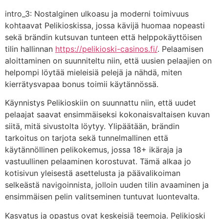
intro_3: Nostalginen ulkoasu ja moderni toimivuus
kohtaavat Pelikioskissa, jossa kävijä huomaa nopeasti
sekä brändin kutsuvan tunteen että helppokäyttöisen
tilin hallinnan
https://pelikioski-casinos.fi/
. Pelaamisen
aloittaminen on suunniteltu niin, että uusien pelaajien on
helpompi löytää mieleisiä pelejä ja nähdä, miten
kierrätysvapaa bonus toimii käytännössä.
Käynnistys Pelikioskiin on suunnattu niin, että uudet
pelaajat saavat ensimmäiseksi kokonaisvaltaisen kuvan
siitä, mitä sivustolta löytyy. Ylipäätään, brändin
tarkoitus on tarjota sekä tunnelmallinen että
käytännöllinen pelikokemus, jossa 18+ ikäraja ja
vastuullinen pelaaminen korostuvat. Tämä alkaa jo
kotisivun yleisestä asettelusta ja päävalikoiman
selkeästä navigoinnista, jolloin uuden tilin avaaminen ja
ensimmäisen pelin valitseminen tuntuvat luontevalta.
Kasvatus ja opastus ovat keskeisiä teemoja. Pelikioski