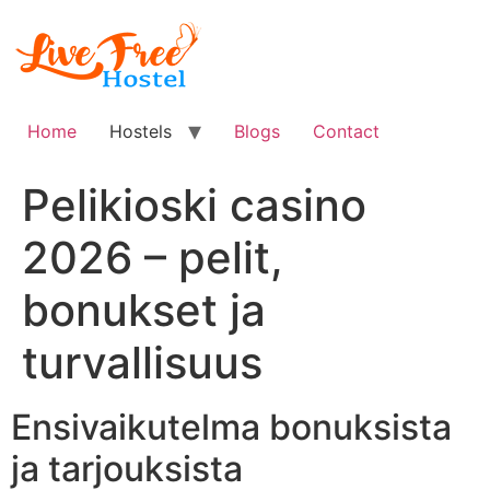
Skip
to
content
Home
Hostels
Blogs
Contact
Pelikioski casino
2026 – pelit,
bonukset ja
turvallisuus
Ensivaikutelma bonuksista
ja tarjouksista