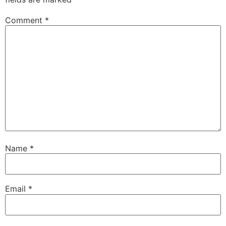
Comment
*
Name
*
Email
*