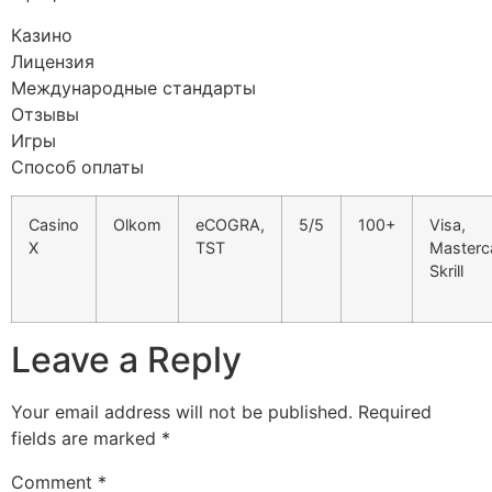
Казино
Лицензия
Международные стандарты
Отзывы
Игры
Способ оплаты
Casino
Olkom
eCOGRA,
5/5
100+
Visa,
X
TST
Masterc
Skrill
Leave a Reply
Your email address will not be published.
Required
fields are marked
*
Comment
*