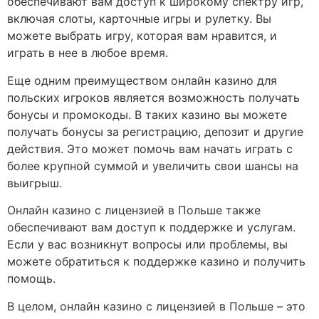
обеспечивают вам доступ к широкому спектру игр,
включая слоты, карточные игры и рулетку. Вы
можете выбрать игру, которая вам нравится, и
играть в нее в любое время.
Еще одним преимуществом онлайн казино для
польских игроков является возможность получать
бонусы и промокоды. В таких казино вы можете
получать бонусы за регистрацию, депозит и другие
действия. Это может помочь вам начать играть с
более крупной суммой и увеличить свои шансы на
выигрыш.
Онлайн казино с лицензией в Польше также
обеспечивают вам доступ к поддержке и услугам.
Если у вас возникнут вопросы или проблемы, вы
можете обратиться к поддержке казино и получить
помощь.
В целом, онлайн казино с лицензией в Польше – это