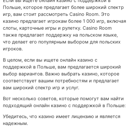
Если вы ищете онлайн казино с поддержкой в
Польше, которое предлагает более широкий спектр
игр, вам стоит рассмотреть Casino Room. Это
казино предлагает игрокам более 1 000 игр, включая
слоты, карточные игры и рулетку. Casino Room
также предлагает поддержку на польском языке,
что делает его популярным выбором для польских
игроков.
В целом, если вы ищете онлайн казино с
поддержкой в Польше, вам предлагается широкий
выбор вариантов. Важно выбрать казино, которое
соответствует вашим потребностям и предлагает
вам широкий спектр игр и услуг.
Вот несколько советов, которые помогут вам найти
подходящий онлайн казино с поддержкой в Польше:
Убедитесь, что казино имеет лицензию и является
надежным.