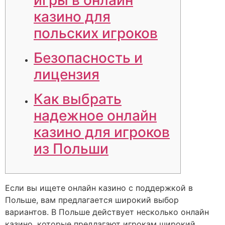
игры в онлайн
казино для
польских игроков
Безопасность и
лицензия
Как выбрать
надежное онлайн
казино для игроков
из Польши
Если вы ищете онлайн казино с поддержкой в
Польше, вам предлагается широкий выбор
вариантов. В Польше действует несколько онлайн
казино, которые предлагают игрокам широкий