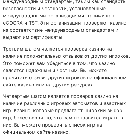
международным стандартам, таким как стандарты
безопасности и честности, установленные
международными организациями, такими как
eCOGRA и TST. Эти организации проверяют казино
на соответствие международным стандартам и
выдают им сертификаты.
Третьим шагом является проверка казино на
наличие положительных отзывов от других игроков.
Это поможет вам убедиться в том, что казино
является надежным и честным. Вы можете
прочитать отзывы других игроков на официальном
сайте казино или на других ресурсах.
Четвертым шагом является проверка казино на
наличие различных игровых автоматов и азартных
игр. Казино, которые предлагают широкий выбор
игр, более вероятно, что вам понравится играть в
них. Вы можете проверить список игр на
официальном сайте казино.