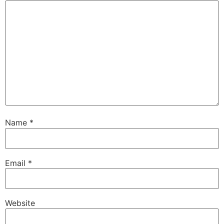
Name
*
Email
*
Website