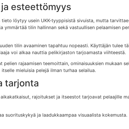
s ja esteettömyys
n tieto löytyy usein UKK-tyyppisistä sivuista, mutta tarvitta
ja ymmärtää tilin hallinnan sekä vastuullisen pelaamisen per
uuden tilin avaaminen tapahtuu nopeasti. Käyttäjän tulee täyt
laaja voi alkaa nauttia pelikirjaston tarjoamasta viihteestä.
 pelien rajaamisen teemoittain, ominaisuuksien mukaan sekä
itselle mieluisia pelejä ilman turhaa selailua.
a tarjonta
aikakatkaisut, rajoitukset ja itseestot tarjoavat pelaajille 
aa suorituskykyä ja laadukkaampaa visuaalista kokemusta. P