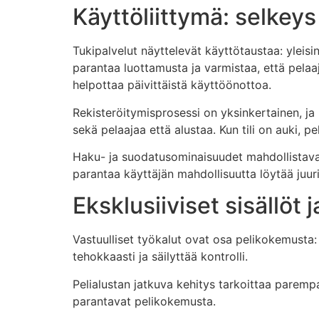
Käyttöliittymä: selkey
Tukipalvelut näyttelevät käyttötaustaa: yleisi
parantaa luottamusta ja varmistaa, että pelaa
helpottaa päivittäistä käyttöönottoa.
Rekisteröitymisprosessi on yksinkertainen, ja 
sekä pelaajaa että alustaa. Kun tili on auki, pe
Haku- ja suodatusominaisuudet mahdollistavat
parantaa käyttäjän mahdollisuutta löytää juuri 
Eksklusiiviset sisällöt j
Vastuulliset työkalut ovat osa pelikokemusta: 
tehokkaasti ja säilyttää kontrolli.
Pelialustan jatkuva kehitys tarkoittaa paremp
parantavat pelikokemusta.