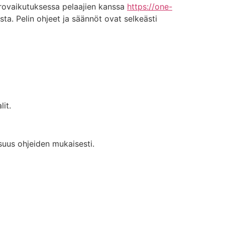
orovaikutuksessa pelaajien kanssa
https://one-
sta. Pelin ohjeet ja säännöt ovat selkeästi
it.
suus ohjeiden mukaisesti.