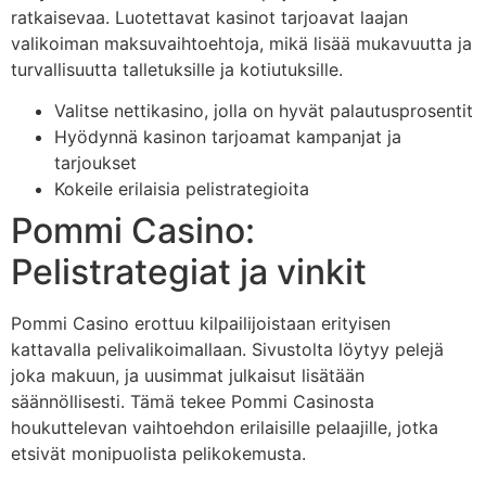
ratkaisevaa. Luotettavat kasinot tarjoavat laajan
valikoiman maksuvaihtoehtoja, mikä lisää mukavuutta ja
turvallisuutta talletuksille ja kotiutuksille.
Valitse nettikasino, jolla on hyvät palautusprosentit
Hyödynnä kasinon tarjoamat kampanjat ja
tarjoukset
Kokeile erilaisia pelistrategioita
Pommi Casino:
Pelistrategiat ja vinkit
Pommi Casino erottuu kilpailijoistaan erityisen
kattavalla pelivalikoimallaan. Sivustolta löytyy pelejä
joka makuun, ja uusimmat julkaisut lisätään
säännöllisesti. Tämä tekee Pommi Casinosta
houkuttelevan vaihtoehdon erilaisille pelaajille, jotka
etsivät monipuolista pelikokemusta.