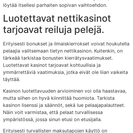
löytää itsellesi parhaiten sopivan vaihtoehdon.
Luotettavat nettikasinot
tarjoavat reiluja pelejä.
Erityisesti bonukset ja ilmaiskierrokset voivat houkutella
pelaajia valitsemaan tietyn nettikasinon. Kuitenkin, on
tärkeää tarkistaa bonusten kierrätysvaatimukset.
Luotettavat kasinot tarjoavat kohtuullisia ja
ymmärrettäviä vaatimuksia, jotka eivät ole liian vaikeita
täyttää.
Kasinon luotettavuuden arvioiminen voi olla haastavaa,
mutta siihen on hyvä kiinnittää huomiota. Tarkista
kasinon lisenssi ja säännöt, sekä lue pelaajapalautteet.
Näin voit varmistaa, että pelaat turvallisessa
ympäristössä, jossa sinun etusi on etusijalla.
Erityisesti turvallisten maksutapojen käyttö on