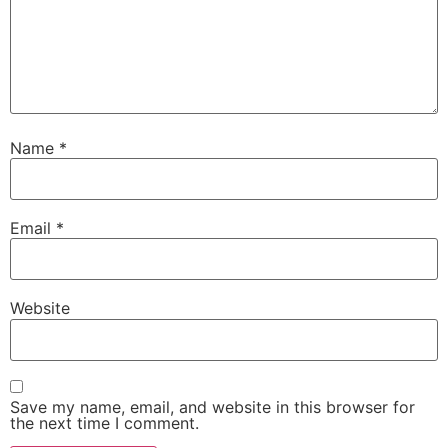
Name
*
Email
*
Website
Save my name, email, and website in this browser for
the next time I comment.