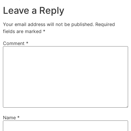
Leave a Reply
Your email address will not be published.
Required
fields are marked
*
Comment
*
Name
*