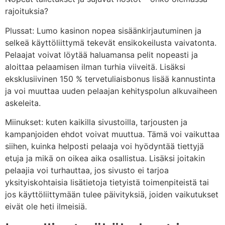
rajoituksia?
Plussat: Lumo kasinon nopea sisäänkirjautuminen ja
selkeä käyttöliittymä tekevät ensikokeilusta vaivatonta.
Pelaajat voivat löytää haluamansa pelit nopeasti ja
aloittaa pelaamisen ilman turhia viiveitä. Lisäksi
eksklusiivinen 150 % tervetuliaisbonus lisää kannustinta
ja voi muuttaa uuden pelaajan kehityspolun alkuvaiheen
askeleita.
Miinukset: kuten kaikilla sivustoilla, tarjousten ja
kampanjoiden ehdot voivat muuttua. Tämä voi vaikuttaa
siihen, kuinka helposti pelaaja voi hyödyntää tiettyjä
etuja ja mikä on oikea aika osallistua. Lisäksi joitakin
pelaajia voi turhauttaa, jos sivusto ei tarjoa
yksityiskohtaisia lisätietoja tietyistä toimenpiteistä tai
jos käyttöliittymään tulee päivityksiä, joiden vaikutukset
eivät ole heti ilmeisiä.