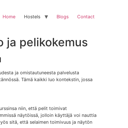
Home
Hostels
Blogs
Contact
o ja pelikokemus
u
udesta ja omistautuneesta palvelusta
ytännössä. Tämä kaikki luo kontekstin, jossa
ssinsa niin, että pelit toimivat
mmissä näytöissä, jolloin käyttäjä voi nauttia
yös sitä, että selaimen toimivuus ja näytön