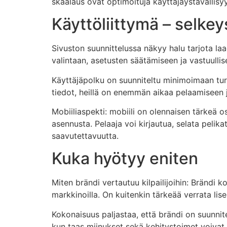
skaalaus ovat optimoituja käyttäjäystävällisy
Käyttöliittymä – selkey
Sivuston suunnittelussa näkyy halu tarjota la
valintaan, asetusten säätämiseen ja vastuulli
Käyttäjäpolku on suunniteltu minimoimaan tu
tiedot, heillä on enemmän aikaa pelaamiseen j
Mobiiliaspekti: mobiili on olennaisen tärkeä
asennusta. Pelaaja voi kirjautua, selata pelik
saavutettavuutta.
Kuka hyötyy eniten
Miten brändi vertautuu kilpailijoihin: Brändi 
markkinoilla. On kuitenkin tärkeää verrata lise
Kokonaisuus paljastaa, että brändi on suunnit
kun taas miinukset sekä kehitystoimet voivat