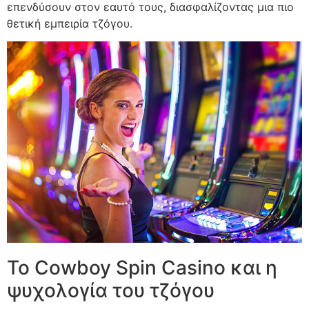
επενδύσουν στον εαυτό τους, διασφαλίζοντας μια πιο
θετική εμπειρία τζόγου.
Το Cowboy Spin Casino και η
ψυχολογία του τζόγου