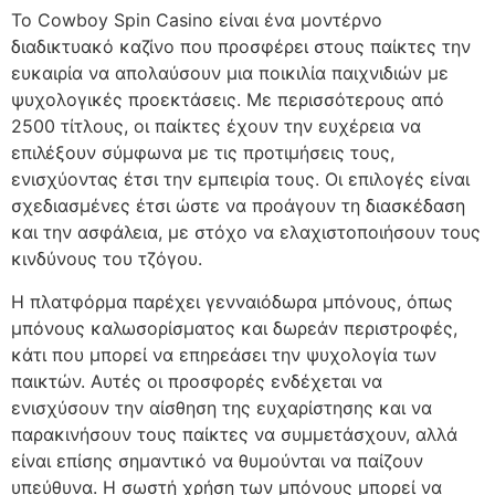
Το Cowboy Spin Casino είναι ένα μοντέρνο
διαδικτυακό καζίνο που προσφέρει στους παίκτες την
ευκαιρία να απολαύσουν μια ποικιλία παιχνιδιών με
ψυχολογικές προεκτάσεις. Με περισσότερους από
2500 τίτλους, οι παίκτες έχουν την ευχέρεια να
επιλέξουν σύμφωνα με τις προτιμήσεις τους,
ενισχύοντας έτσι την εμπειρία τους. Οι επιλογές είναι
σχεδιασμένες έτσι ώστε να προάγουν τη διασκέδαση
και την ασφάλεια, με στόχο να ελαχιστοποιήσουν τους
κινδύνους του τζόγου.
Η πλατφόρμα παρέχει γενναιόδωρα μπόνους, όπως
μπόνους καλωσορίσματος και δωρεάν περιστροφές,
κάτι που μπορεί να επηρεάσει την ψυχολογία των
παικτών. Αυτές οι προσφορές ενδέχεται να
ενισχύσουν την αίσθηση της ευχαρίστησης και να
παρακινήσουν τους παίκτες να συμμετάσχουν, αλλά
είναι επίσης σημαντικό να θυμούνται να παίζουν
υπεύθυνα. Η σωστή χρήση των μπόνους μπορεί να