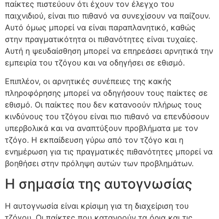
παίκτες πιστεύουν ότι έχουν τον έλεγχο του
παιχνιδιού, είναι πιο πιθανό να συνεχίσουν να παίζουν.
Αυτό όμως μπορεί να είναι παραπλανητικό, καθώς
στην πραγματικότητα οι πιθανότητες είναι τυχαίες.
Αυτή η ψευδαίσθηση μπορεί να επηρεάσει αρνητικά την
εμπειρία του τζόγου και να οδηγήσει σε εθισμό.
Επιπλέον, οι αρνητικές συνέπειες της κακής
πληροφόρησης μπορεί να οδηγήσουν τους παίκτες σε
εθισμό. Οι παίκτες που δεν κατανοούν πλήρως τους
κινδύνους του τζόγου είναι πιο πιθανό να επενδύσουν
υπερβολικά και να αναπτύξουν προβλήματα με τον
τζόγο. Η εκπαίδευση γύρω από τον τζόγο και η
ενημέρωση για τις πραγματικές πιθανότητες μπορεί να
βοηθήσει στην πρόληψη αυτών των προβλημάτων.
Η σημασία της αυτογνωσίας
Η αυτογνωσία είναι κρίσιμη για τη διαχείριση του
τζόγου. Οι παίκτες που κατανοούν τα όρια και τις