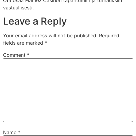
Ota osaa Flamez Casinon tapahtumiin ja turnauksiin
vastuullisesti.
Leave a Reply
Your email address will not be published.
Required
fields are marked
*
Comment
*
Name
*