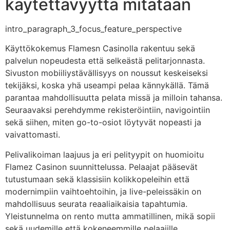
käytettävyyttä mitataan
intro_paragraph_3_focus_feature_perspective
Käyttökokemus Flamesn Casinolla rakentuu sekä
palvelun nopeudesta että selkeästä pelitarjonnasta.
Sivuston mobiiliystävällisyys on noussut keskeiseksi
tekijäksi, koska yhä useampi pelaa kännykällä. Tämä
parantaa mahdollisuutta pelata missä ja milloin tahansa.
Seuraavaksi perehdymme rekisteröintiin, navigointiin
sekä siihen, miten go-to-osiot löytyvät nopeasti ja
vaivattomasti.
Pelivalikoiman laajuus ja eri pelityypit on huomioitu
Flamez Casinon suunnittelussa. Pelaajat pääsevät
tutustumaan sekä klassisiin kolikkopeleihin että
modernimpiin vaihtoehtoihin, ja live-peleissäkin on
mahdollisuus seurata reaaliaikaisia tapahtumia.
Yleistunnelma on rento mutta ammatillinen, mikä sopii
sekä uudemille että kokeneemmille pelaajille.