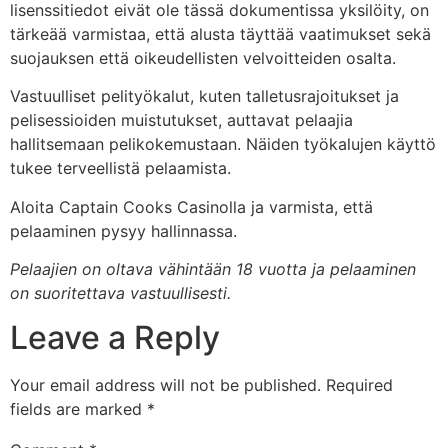
lisenssitiedot eivät ole tässä dokumentissa yksilöity, on
tärkeää varmistaa, että alusta täyttää vaatimukset sekä
suojauksen että oikeudellisten velvoitteiden osalta.
Vastuulliset pelityökalut, kuten talletusrajoitukset ja
pelisessioiden muistutukset, auttavat pelaajia
hallitsemaan pelikokemustaan. Näiden työkalujen käyttö
tukee terveellistä pelaamista.
Aloita Captain Cooks Casinolla ja varmista, että
pelaaminen pysyy hallinnassa.
Pelaajien on oltava vähintään 18 vuotta ja pelaaminen
on suoritettava vastuullisesti.
Leave a Reply
Your email address will not be published.
Required
fields are marked
*