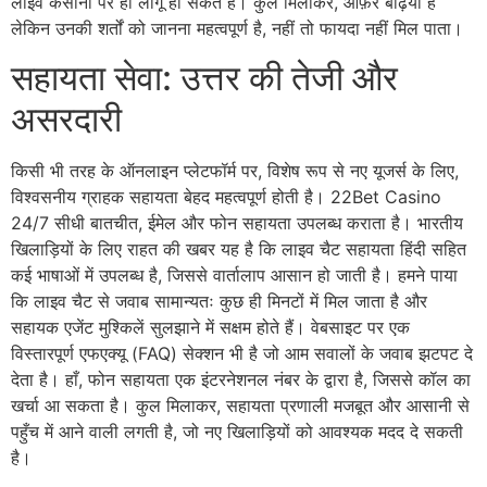
लाइव कैसीनो पर ही लागू हो सकते हैं। कुल मिलाकर, ऑफ़र बढ़िया हैं
लेकिन उनकी शर्तों को जानना महत्वपूर्ण है, नहीं तो फायदा नहीं मिल पाता।
सहायता सेवा: उत्तर की तेजी और
असरदारी
किसी भी तरह के ऑनलाइन प्लेटफॉर्म पर, विशेष रूप से नए यूजर्स के लिए,
विश्वसनीय ग्राहक सहायता बेहद महत्वपूर्ण होती है। 22Bet Casino
24/7 सीधी बातचीत, ईमेल और फोन सहायता उपलब्ध कराता है। भारतीय
खिलाड़ियों के लिए राहत की खबर यह है कि लाइव चैट सहायता हिंदी सहित
कई भाषाओं में उपलब्ध है, जिससे वार्तालाप आसान हो जाती है। हमने पाया
कि लाइव चैट से जवाब सामान्यतः कुछ ही मिनटों में मिल जाता है और
सहायक एजेंट मुश्किलें सुलझाने में सक्षम होते हैं। वेबसाइट पर एक
विस्तारपूर्ण एफएक्यू (FAQ) सेक्शन भी है जो आम सवालों के जवाब झटपट दे
देता है। हाँ, फोन सहायता एक इंटरनेशनल नंबर के द्वारा है, जिससे कॉल का
खर्चा आ सकता है। कुल मिलाकर, सहायता प्रणाली मजबूत और आसानी से
पहुँच में आने वाली लगती है, जो नए खिलाड़ियों को आवश्यक मदद दे सकती
है।