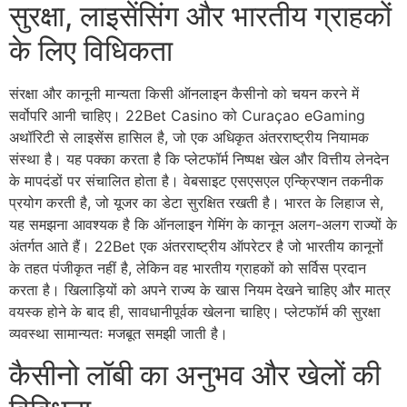
सुरक्षा, लाइसेंसिंग और भारतीय ग्राहकों
के लिए विधिकता
संरक्षा और कानूनी मान्यता किसी ऑनलाइन कैसीनो को चयन करने में
सर्वोपरि आनी चाहिए। 22Bet Casino को Curaçao eGaming
अथॉरिटी से लाइसेंस हासिल है, जो एक अधिकृत अंतरराष्ट्रीय नियामक
संस्था है। यह पक्का करता है कि प्लेटफॉर्म निष्पक्ष खेल और वित्तीय लेनदेन
के मापदंडों पर संचालित होता है। वेबसाइट एसएसएल एन्क्रिप्शन तकनीक
प्रयोग करती है, जो यूजर का डेटा सुरक्षित रखती है। भारत के लिहाज से,
यह समझना आवश्यक है कि ऑनलाइन गेमिंग के कानून अलग-अलग राज्यों के
अंतर्गत आते हैं। 22Bet एक अंतरराष्ट्रीय ऑपरेटर है जो भारतीय कानूनों
के तहत पंजीकृत नहीं है, लेकिन वह भारतीय ग्राहकों को सर्विस प्रदान
करता है। खिलाड़ियों को अपने राज्य के खास नियम देखने चाहिए और मात्र
वयस्क होने के बाद ही, सावधानीपूर्वक खेलना चाहिए। प्लेटफॉर्म की सुरक्षा
व्यवस्था सामान्यतः मजबूत समझी जाती है।
कैसीनो लॉबी का अनुभव और खेलों की