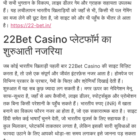
भी सभी भुगतान के विकल्प, लाइव डीलर गेम और ग्राहक सहायता उपलब्ध
हैं। यह लचीलापन भारतीय खिलाड़ियों को जहाँ से भी, किसी भी पल गेमिंग
का मजा लेने की छूट देता है, जो साइट को और भी पहुँच के भीतर ले आता
है।
https://22-bet.in/
22Bet Casino प्लेटफॉर्म का
शुरुआती नजरिया
जब कोई भारतीय खिलाड़ी पहली बार 22Bet Casino की साइट विज़िट
करता है, तो उसे एक संपूर्ण और जीवंत इंटरफ़ेस नजर आता है। होमपेज पर
विभिन्न प्रकार के प्रचार, गेमों के चित्र और श्रेणियाँ दिखाई देती हैं।
शुरुआत में यह सब कुछ ज्यादा लग सकती है। मगर ऊपर का नेविगेशन मेनू
साफ-सुथरा है, जहाँ से आप कैसीनो, लाइव डीलर, स्पोर्ट्सबुक और प्रोमोशन
तक बिना किसी परेशानी के पहुँच सकते हैं। भारतीय रुपए (INR) में खाता
बनाने का विकल्प फौरन नजर आ होता है, जो एक सकारात्मक बात है। साइट
हिंदी समेत कई भाषाएँ चुनने देती, जो भारतीय यूजर्स के लिए सहायक है।
कुल मिलाकर, प्लेटफॉर्म ताकतवर लगता है, लेकिन इसकी सारी सुविधाओं का
फायदा उठाने के लिए आपको थोड़ा-सा समय लगाकर इसे जानना पड़ सकता