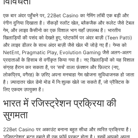
विविधता
एक बार अंदर पहुँचने पर, 22Bet Casino का गेमिंग लॉबी एक बड़ी और
रंगीन दुनिया दिखाता है। सैकड़ों स्लॉट खेल, ब्लैकजैक और रूलेट जैसे टेबल
गेम, और लाइव कैसीनो का एक विशाल भाग यहाँ उपलब्ध है। भारतीय
खिलाड़ियों की पसंद को देखते हुए, प्लेटफॉर्म पर अंदर बाज़ी (Teen Patti)
और लाइव डीलर के साथ अंदर बाज़ी जैसे खेल भी जोड़े गए हैं। गेम्स को
NetEnt, Pragmatic Play, Evolution Gaming जैसे अलग-अलग
प्रदाताओं के हिसाब से वर्गीकृत किया गया है। नए खिलाड़ियों को यह विशाल
संग्रह हैरान कर सकता है, पर ‘सर्च’ वाला फ़ंक्शन और फ़िल्टर (नए,
लोकप्रिय, वगैरह) के ज़रिए अपना मनचाहा गेम खोजना सुविधाजनक हो जाता
है। ज़्यादातर खेल डेमो मोड में निःशुल्क खेले जा सकते हैं, जो प्रैक्टिस के
लिए एकदम उपयुक्त है।
भारत में रजिस्ट्रेशन प्रक्रिया की
सुगमता
22Bet Casino पर अकाउंट बनाना बहुत सीधा और त्वरित प्रक्रिया है।
‘रजिस्ट्रेशन’ बटन दबाते ही एक फॉर्म प्रकट होता है। इसमें आपको अपना