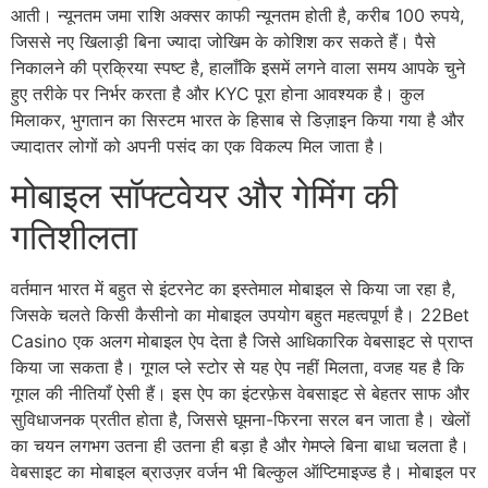
आती। न्यूनतम जमा राशि अक्सर काफी न्यूनतम होती है, करीब 100 रुपये,
जिससे नए खिलाड़ी बिना ज्यादा जोखिम के कोशिश कर सकते हैं। पैसे
निकालने की प्रक्रिया स्पष्ट है, हालाँकि इसमें लगने वाला समय आपके चुने
हुए तरीके पर निर्भर करता है और KYC पूरा होना आवश्यक है। कुल
मिलाकर, भुगतान का सिस्टम भारत के हिसाब से डिज़ाइन किया गया है और
ज्यादातर लोगों को अपनी पसंद का एक विकल्प मिल जाता है।
मोबाइल सॉफ्टवेयर और गेमिंग की
गतिशीलता
वर्तमान भारत में बहुत से इंटरनेट का इस्तेमाल मोबाइल से किया जा रहा है,
जिसके चलते किसी कैसीनो का मोबाइल उपयोग बहुत महत्वपूर्ण है। 22Bet
Casino एक अलग मोबाइल ऐप देता है जिसे आधिकारिक वेबसाइट से प्राप्त
किया जा सकता है। गूगल प्ले स्टोर से यह ऐप नहीं मिलता, वजह यह है कि
गूगल की नीतियाँ ऐसी हैं। इस ऐप का इंटरफ़ेस वेबसाइट से बेहतर साफ और
सुविधाजनक प्रतीत होता है, जिससे घूमना-फिरना सरल बन जाता है। खेलों
का चयन लगभग उतना ही उतना ही बड़ा है और गेमप्ले बिना बाधा चलता है।
वेबसाइट का मोबाइल ब्राउज़र वर्जन भी बिल्कुल ऑप्टिमाइज्ड है। मोबाइल पर