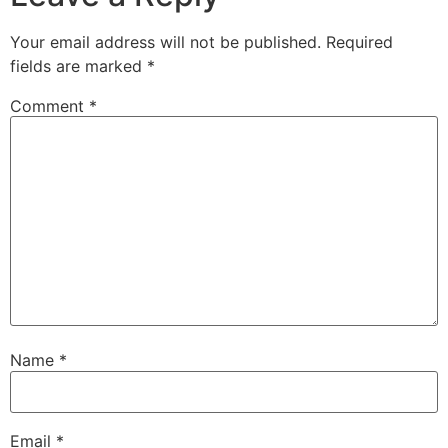
Your email address will not be published.
Required
fields are marked
*
Comment
*
Name
*
Email
*