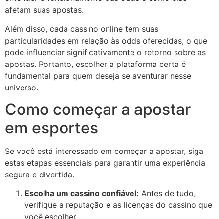
afetam suas apostas.
Além disso, cada cassino online tem suas
particularidades em relação às odds oferecidas, o que
pode influenciar significativamente o retorno sobre as
apostas. Portanto, escolher a plataforma certa é
fundamental para quem deseja se aventurar nesse
universo.
Como começar a apostar
em esportes
Se você está interessado em começar a apostar, siga
estas etapas essenciais para garantir uma experiência
segura e divertida.
Escolha um cassino confiável:
Antes de tudo,
verifique a reputação e as licenças do cassino que
você escolher.