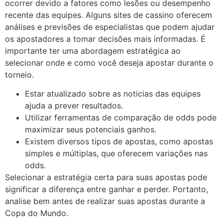
ocorrer devido a fatores como lesões ou desempenho
recente das equipes. Alguns sites de cassino oferecem
análises e previsões de especialistas que podem ajudar
os apostadores a tomar decisões mais informadas. É
importante ter uma abordagem estratégica ao
selecionar onde e como você deseja apostar durante o
torneio.
Estar atualizado sobre as notícias das equipes
ajuda a prever resultados.
Utilizar ferramentas de comparação de odds pode
maximizar seus potenciais ganhos.
Existem diversos tipos de apostas, como apostas
simples e múltiplas, que oferecem variações nas
odds.
Selecionar a estratégia certa para suas apostas pode
significar a diferença entre ganhar e perder. Portanto,
analise bem antes de realizar suas apostas durante a
Copa do Mundo.