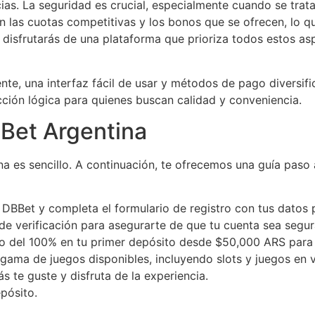
ncias. La seguridad es crucial, especialmente cuando se tra
a en las cuotas competitivas y los bonos que se ofrecen, lo
 disfrutarás de una plataforma que prioriza todos estos a
ente, una interfaz fácil de usar y métodos de pago diversi
cción lógica para quienes buscan calidad y conveniencia.
Bet Argentina
na es sencillo. A continuación, te ofrecemos una guía paso
e DBBet y completa el formulario de registro con tus datos 
e verificación para asegurarte de que tu cuenta sea segura
 del 100% en tu primer depósito desde $50,000 ARS para ma
gama de juegos disponibles, incluyendo slots y juegos en v
s te guste y disfruta de la experiencia.
pósito.