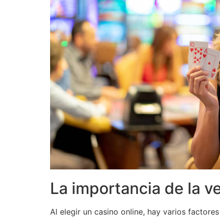
La importancia de la ve
Al elegir un casino online, hay varios factor