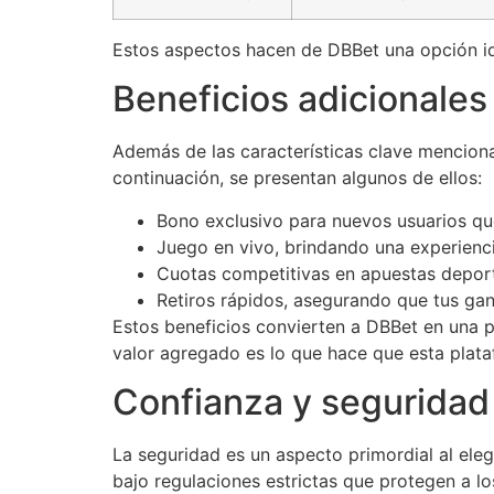
Estos aspectos hacen de DBBet una opción ide
Beneficios adicionale
Además de las características clave menciona
continuación, se presentan algunos de ellos:
Bono exclusivo para nuevos usuarios que 
Juego en vivo, brindando una experienci
Cuotas competitivas en apuestas deport
Retiros rápidos, asegurando que tus gan
Estos beneficios convierten a DBBet en una 
valor agregado es lo que hace que esta plata
Confianza y seguridad 
La seguridad es un aspecto primordial al ele
bajo regulaciones estrictas que protegen a l