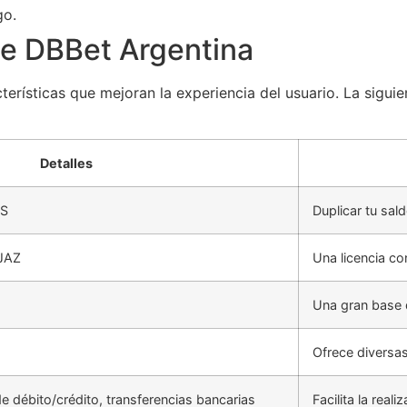
go.
de DBBet Argentina
terísticas que mejoran la experiencia del usuario. La sigu
Detalles
RS
Duplicar tu sal
JAZ
Una licencia co
Una gran base d
Ofrece diversas
e débito/crédito, transferencias bancarias
Facilita la real