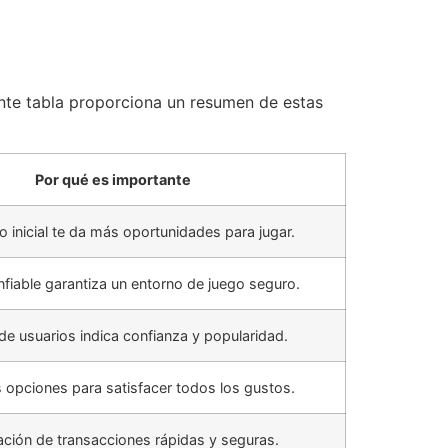
iente tabla proporciona un resumen de estas
Por qué es importante
do inicial te da más oportunidades para jugar.
nfiable garantiza un entorno de juego seguro.
e usuarios indica confianza y popularidad.
 opciones para satisfacer todos los gustos.
ización de transacciones rápidas y seguras.