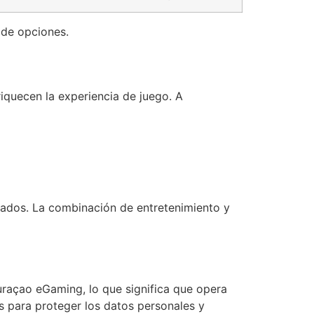
 de opciones.
iquecen la experiencia de juego. A
tados. La combinación de entretenimiento y
Curaçao eGaming, lo que significa que opera
s para proteger los datos personales y