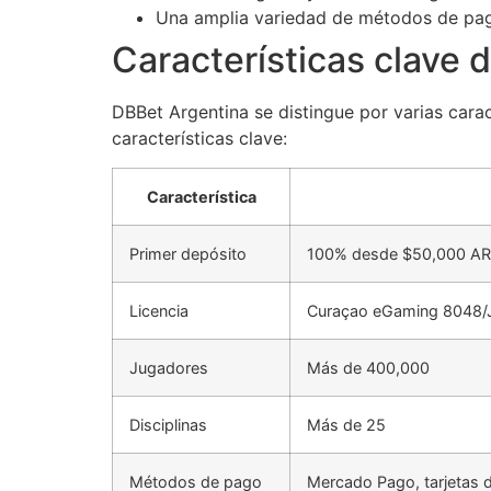
Una amplia variedad de métodos de pa
Características clave 
DBBet Argentina se distingue por varias carac
características clave:
Característica
Primer depósito
100% desde $50,000 A
Licencia
Curaçao eGaming 8048/
Jugadores
Más de 400,000
Disciplinas
Más de 25
Métodos de pago
Mercado Pago, tarjetas d