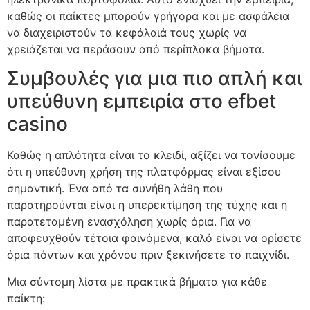
καθώς οι παίκτες μπορούν γρήγορα και με ασφάλεια
να διαχειριστούν τα κεφάλαιά τους χωρίς να
χρειάζεται να περάσουν από περίπλοκα βήματα.
Συμβουλές για μια πιο απλή και
υπεύθυνη εμπειρία στο efbet
casino
Καθώς η απλότητα είναι το κλειδί, αξίζει να τονίσουμε
ότι η υπεύθυνη χρήση της πλατφόρμας είναι εξίσου
σημαντική. Ένα από τα συνήθη λάθη που
παρατηρούνται είναι η υπερεκτίμηση της τύχης και η
παρατεταμένη ενασχόληση χωρίς όρια. Για να
αποφευχθούν τέτοια φαινόμενα, καλό είναι να ορίσετε
όρια πόντων και χρόνου πριν ξεκινήσετε το παιχνίδι.
Μια σύντομη λίστα με πρακτικά βήματα για κάθε
παίκτη: